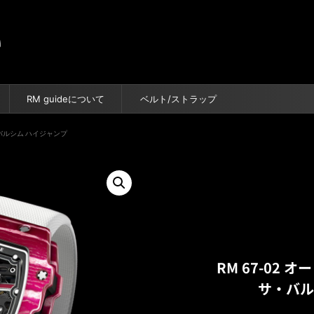
RM guideについて
ベルト/ストラップ
・バルシム ハイジャンプ
RM 67-02
サ・バル