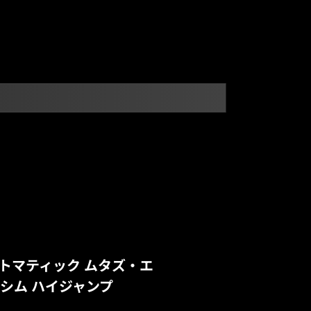
 オートマティック ムタズ・エ
シム ハイジャンプ