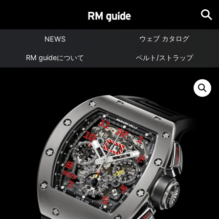
ウェブ カタログ
NEWS
RM guideについて
ベルト/ストラップ