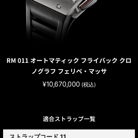
RM 011 オートマティック フライバック クロ
ノグラフ フェリペ・マッサ
¥
10,670,000
(税込)
適合ストラップ一覧
ストラップコード 11