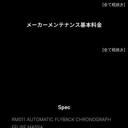
[全て税抜き]
メーカーメンテナンス基本料金
OH
¥600,000
[全て税抜き]
Spec
RM011 AUTOMATIC FLYBACK CHRONOGRAPH
FELIPE MASSA