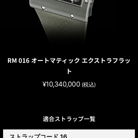
RM 016 オートマティック エクストラフラッ
ト
¥
10,340,000
(税込)
適合ストラップ一覧
ストラップコード 16