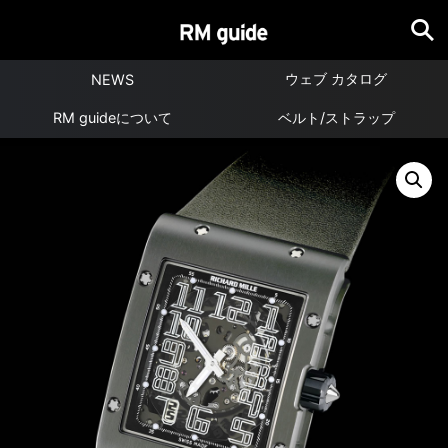
ウェブ カタログ
NEWS
RM guideについて
ベルト/ストラップ