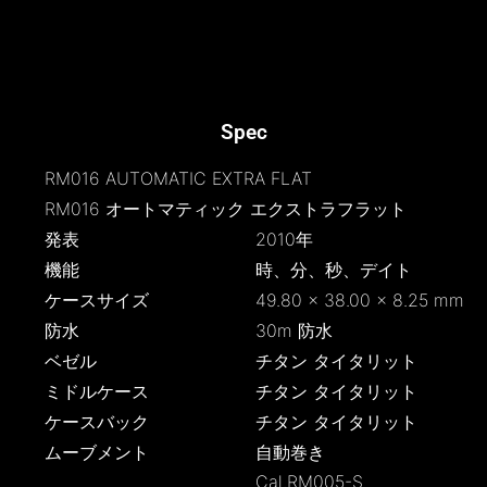
Spec
RM016 AUTOMATIC EXTRA FLAT
RM016 オートマティック エクストラフラット
発表
2010年
機能
時、分、秒、デイト
ケースサイズ
49.80 × 38.00 × 8.25 mm
防水
30m 防水
ベゼル
チタン タイタリット
ミドルケース
チタン タイタリット
ケースバック
チタン タイタリット
ムーブメント
自動巻き
Cal.RM005-S