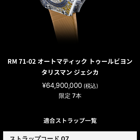
RM 71-02 オートマティック トゥールビヨン
タリスマン ジェシカ
¥
64,900,000
(税込)
限定 7本
適合ストラップ一覧
ストラップコード 07