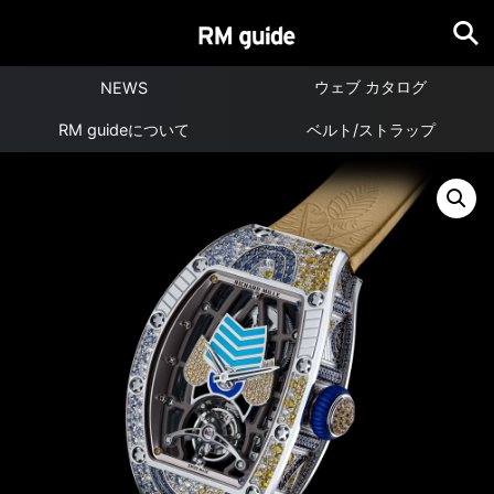
ウェブ カタログ
NEWS
RM guideについて
ベルト/ストラップ