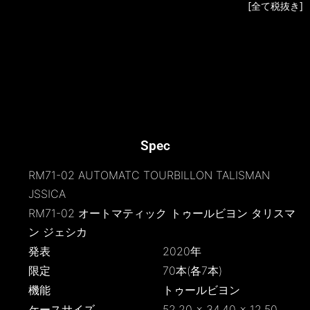
[全て税抜き]
Spec
RM71-02 AUTOMATC TOURBILLON TALISMAN
JSSICA
RM71-02 オートマティック トゥールビヨン タリスマ
ン ジェシカ
発表
2020年
限定
70本(各7本)
機能
トゥールビヨン
ケースサイズ
52.20 × 34.40 × 12.50