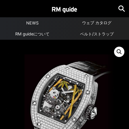
ウェブ カタログ
NEWS
RM guideについて
ベルト/ストラップ