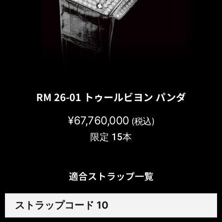
RM 26-01 トゥールビヨン パンダ
¥
67,760,000
(税込)
限定 15本
適合ストラップ一覧
ストラップコード 10