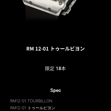
RM 12-01 トゥールビヨン
限定 18本
Spec
RM12-01 TOURBILLON
RM12-01 トゥールビヨン