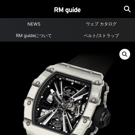
ウェブ カタログ
NEWS
RM guideについて
ベルト/ストラップ