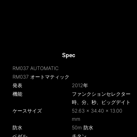
Spec
RM037 AUTOMATIC
RM037 オートマティック
発表
2012年
機能
ファンクションセレクター
時、分、秒、ビッグデイト
ケースサイズ
52.63 × 34.40 × 13.00
mm
防水
50m 防水
ベゼル
チタン